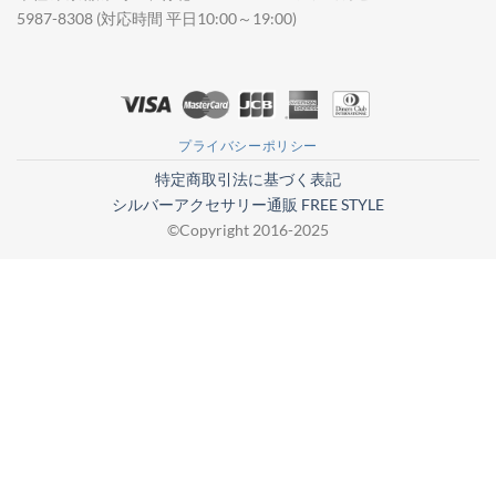
5987-8308 (対応時間 平日10:00～19:00)
プライバシーポリシー
特定商取引法に基づく表記
シルバーアクセサリー通販 FREE STYLE
©Copyright 2016-2025