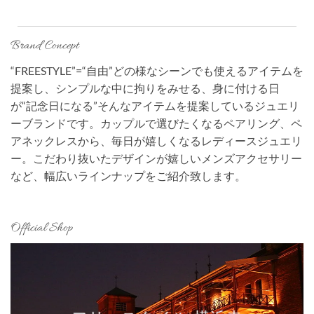
Brand Concept
“FREESTYLE”=“自由”どの様なシーンでも使えるアイテムを
提案し、シンプルな中に拘りをみせる、身に付ける日
が“記念日になる”そんなアイテムを提案しているジュエリ
ーブランドです。カップルで選びたくなるペアリング、ペ
アネックレスから、毎日が嬉しくなるレディースジュエリ
ー。こだわり抜いたデザインが嬉しいメンズアクセサリー
など、幅広いラインナップをご紹介致します。
Official Shop