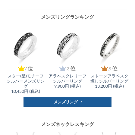
メンズリングランキング
1 位
2 位
3 位
スター(星)モチーフ
アラベスクレリーフ
ストーンアラベスク
シルバーメンズリン
シルバーリング
燻しシルバーリング
グ
9,900円 (税込)
13,200円 (税込)
10,450円 (税込)
メンズリング
メンズネックレスキング