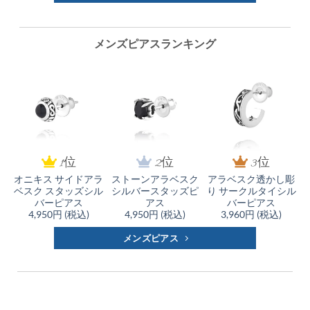
メンズピアスランキング
1位
2位
3位
オニキス サイドアラ
ストーンアラベスク
アラベスク透かし彫
ベスク スタッズシル
シルバースタッズピ
り サークルタイシル
バーピアス
アス
バーピアス
4,950円 (税込)
4,950円 (税込)
3,960円 (税込)
メンズピアス