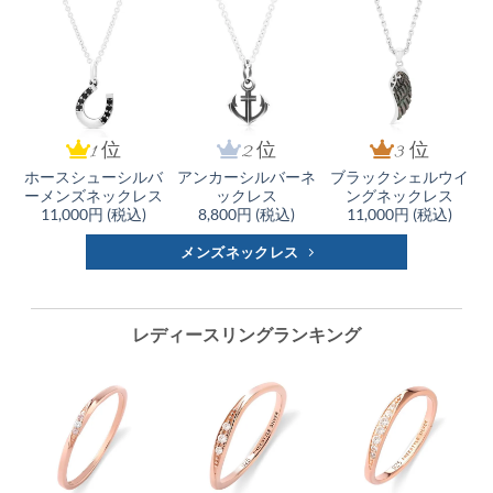
1 位
2 位
3 位
ホースシューシルバ
アンカーシルバーネ
ブラックシェルウイ
ーメンズネックレス
ックレス
ングネックレス
11,000円 (税込)
8,800円 (税込)
11,000円 (税込)
メンズネックレス
レディースリングランキング