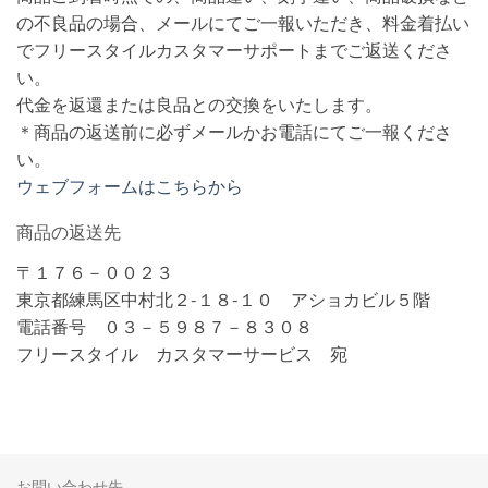
の不良品の場合、メールにてご一報いただき、料金着払い
でフリースタイルカスタマーサポートまでご返送くださ
い。
代金を返還または良品との交換をいたします。
＊商品の返送前に必ずメールかお電話にてご一報くださ
い。
ウェブフォームはこちらから
商品の返送先
〒１７６－００２３
東京都練馬区中村北２-１８-１０ アショカビル５階
電話番号 ０３－５９８７－８３０８
フリースタイル カスタマーサービス 宛
お問い合わせ先