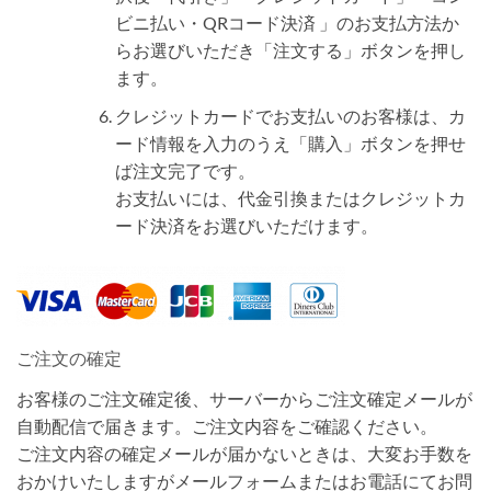
ビニ払い・QRコード決済 」のお支払方法か
らお選びいただき「注文する」ボタンを押し
ます。
クレジットカードでお支払いのお客様は、カ
ード情報を入力のうえ「購入」ボタンを押せ
ば注文完了です。
お支払いには、代金引換またはクレジットカ
ード決済をお選びいただけます。
ご注文の確定
お客様のご注文確定後、サーバーからご注文確定メールが
自動配信で届きます。ご注文内容をご確認ください。
ご注文内容の確定メールが届かないときは、大変お手数を
おかけいたしますがメールフォームまたはお電話にてお問