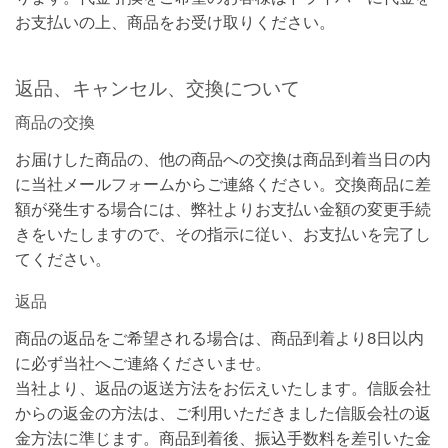
お支払いの上、商品をお受け取りください。
返品、キャンセル、交換について
商品の交換
お届けした商品の、他の商品への交換は商品到着当日の内
に当社メールフォームからご連絡ください。交換商品に差
額が発生する場合には、弊社よりお支払い金額の変更手続
きをいたしますので、その指示に従い、お支払いを完了し
てください。
返品
商品の返品をご希望される場合は、商品到着より8日以内
に必ず当社へご連絡くださいませ。
当社より、返品の返送方法をお伝えいたします。信販会社
からの返金の方法は、ご利用いただきました信販会社の返
金方法に準じます。商品到着後、振込手数料を差引いた金