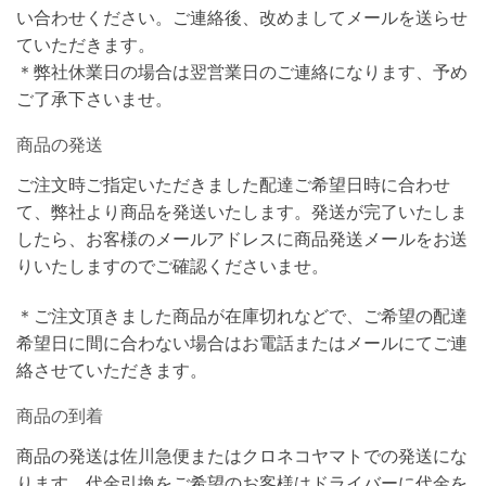
い合わせください。ご連絡後、改めましてメールを送らせ
ていただきます。
＊弊社休業日の場合は翌営業日のご連絡になります、予め
ご了承下さいませ。
商品の発送
ご注文時ご指定いただきました配達ご希望日時に合わせ
て、弊社より商品を発送いたします。発送が完了いたしま
したら、お客様のメールアドレスに商品発送メールをお送
りいたしますのでご確認くださいませ。
＊ご注文頂きました商品が在庫切れなどで、ご希望の配達
希望日に間に合わない場合はお電話またはメールにてご連
絡させていただきます。
商品の到着
商品の発送は佐川急便またはクロネコヤマトでの発送にな
ります。代金引換をご希望のお客様はドライバーに代金を