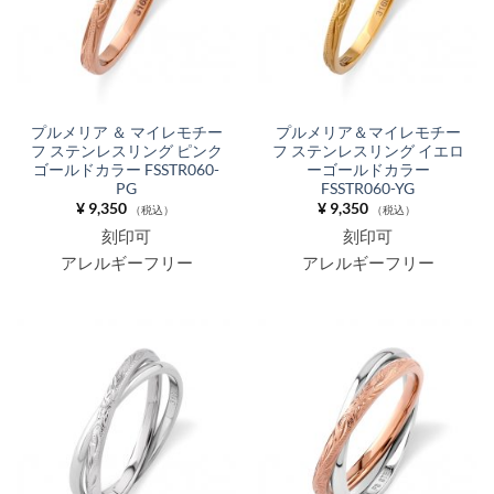
プルメリア ＆ マイレモチー
プルメリア＆マイレモチー
フ ステンレスリング ピンク
フ ステンレスリング イエロ
ゴールドカラー FSSTR060-
ーゴールドカラー
PG
FSSTR060-YG
¥
9,350
¥
9,350
（税込）
（税込）
刻印可
刻印可
アレルギーフリー
アレルギーフリー