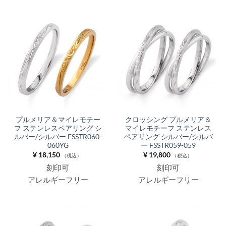
プルメリア＆マイレモチー
クロッシング プルメリア＆
フ ステンレスペアリング シ
マイレモチーフ ステンレス
ルバー/シルバー FSSTR060-
ペアリング シルバー/シルバ
060YG
ー FSSTR059-059
¥
18,150
¥
19,800
（税込）
（税込）
刻印可
刻印可
アレルギーフリー
アレルギーフリー