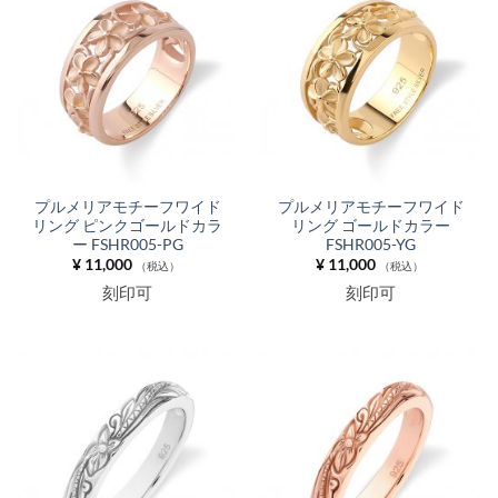
プルメリアモチーフワイド
プルメリアモチーフワイド
リング ピンクゴールドカラ
リング ゴールドカラー
ー FSHR005-PG
FSHR005-YG
¥
11,000
¥
11,000
（税込）
（税込）
刻印可
刻印可