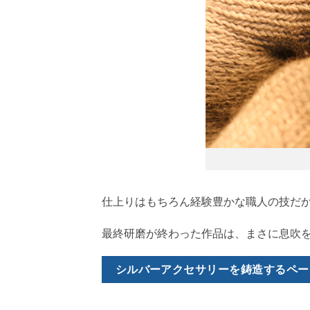
仕上りはもちろん経験豊かな職人の技だ
最終研磨が終わった作品は、まさに息吹
シルバーアクセサリーを鋳造するペー