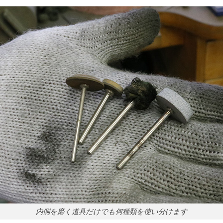
内側を磨く道具だけでも何種類を使い分けます