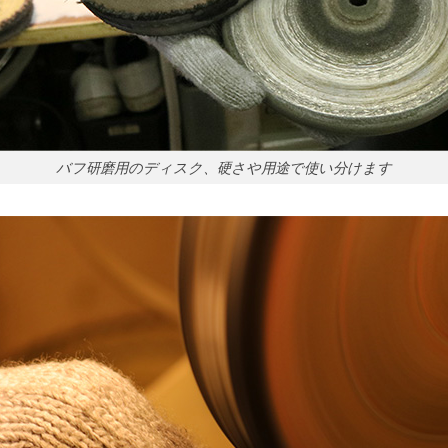
バフ研磨用のディスク、硬さや用途で使い分けます