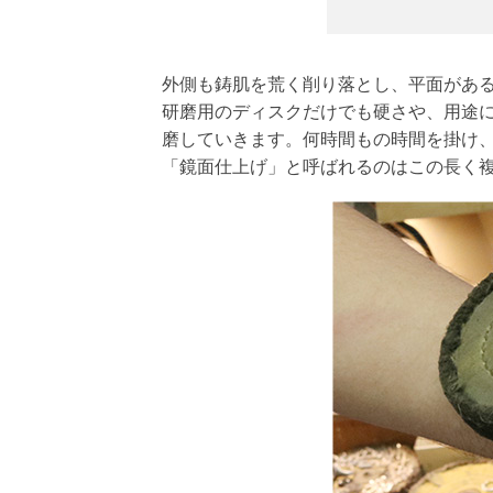
外側も鋳肌を荒く削り落とし、平面があ
研磨用のディスクだけでも硬さや、用途
磨していきます。何時間もの時間を掛け
「鏡面仕上げ」と呼ばれるのはこの長く