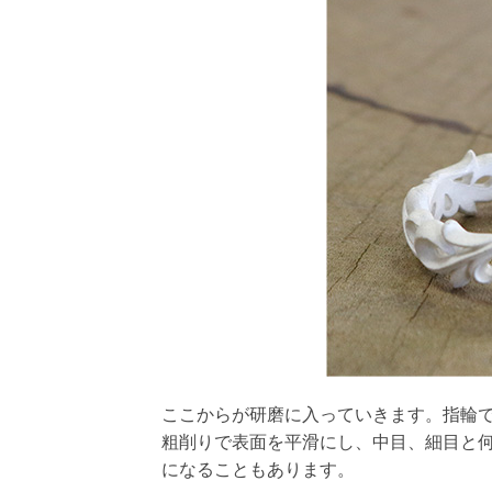
ここからが研磨に入っていきます。指輪
粗削りで表面を平滑にし、中目、細目と何
になることもあります。