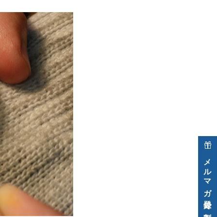
メルマガ登録で割引クーポン進呈中！