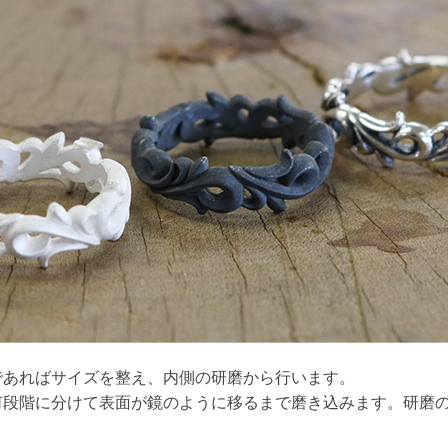
であればサイズを整え、内側の研磨から行います。
段階に分けて表面が鏡のように移るまで磨き込みます。研磨の