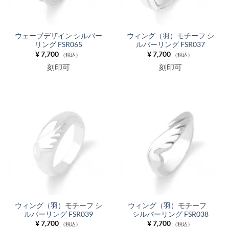
ウェーブデザイン シルバー
ウィング（羽）モチーフ シ
リング FSR065
ルバーリング FSR037
¥
7,700
¥
7,700
（税込）
（税込）
刻印可
刻印可
ウィング（羽）モチーフ シ
ウィング（羽）モチーフ
ルバーリング FSR039
シルバーリング FSR038
¥
7,700
¥
7,700
（税込）
（税込）