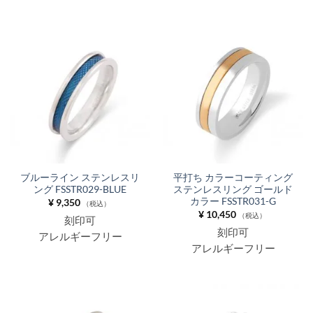
ブルーライン ステンレスリ
平打ち カラーコーティング
ング FSSTR029-BLUE
ステンレスリング ゴールド
カラー FSSTR031-G
¥
9,350
（税込）
¥
10,450
（税込）
刻印可
刻印可
アレルギーフリー
アレルギーフリー