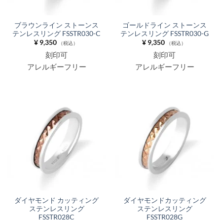
ブラウンライン ストーンス
ゴールドライン ストーンス
テンレスリング FSSTR030-C
テンレスリング FSSTR030-G
¥
9,350
¥
9,350
（税込）
（税込）
刻印可
刻印可
アレルギーフリー
アレルギーフリー
ダイヤモンド カッティング
ダイヤモンドカッティング
ステンレスリング
ステンレスリング
FSSTR028C
FSSTR028G