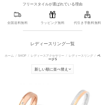
フリースタイルが選ばれている理由
全国送料無料
ラッピング無料
代引き手数料無料
レディースリング一覧
ホーム
/
SHOP
/
レディースアクセサリー
/
レディースリング
/
ペ
ージ 5