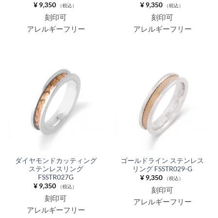
¥
9,350
¥
9,350
（税込）
（税込）
刻印可
刻印可
アレルギーフリー
アレルギーフリー
ダイヤモンドカッティング
ゴールドライン ステンレス
ステンレスリング
リング FSSTR029-G
FSSTR027G
¥
9,350
（税込）
¥
9,350
（税込）
刻印可
刻印可
アレルギーフリー
アレルギーフリー