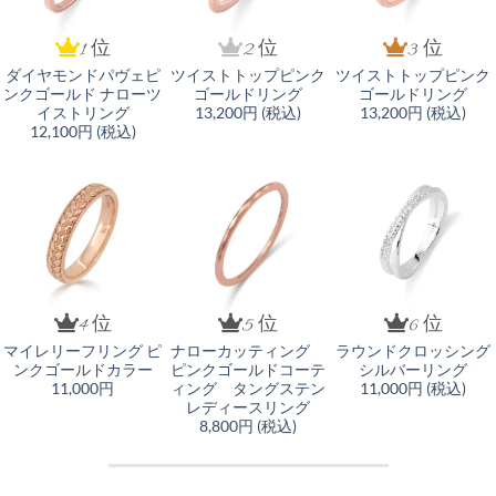
1 位
2 位
3 位
ダイヤモンドパヴェピ
ツイストトップピンク
ツイストトップピンク
ンクゴールド ナローツ
ゴールドリング
ゴールドリング
イストリング
13,200円 (税込)
13,200円 (税込)
12,100円 (税込)
4 位
5 位
6 位
マイレリーフリング ピ
ナローカッティング
ラウンドクロッシング
ンクゴールドカラー
ピンクゴールドコーテ
シルバーリング
11,000円
ィング タングステン
11,000円 (税込)
レディースリング
8,800円 (税込)