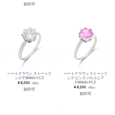
刻印可
ハートクラウン ストーンリ
ハートクラウン ストーンリ
ング FSR860-CCZ
ング ピンクジルコニア
FSR860-PCZ
¥
8,250
（税込）
¥
8,250
（税込）
刻印可
刻印可