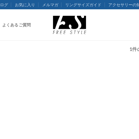
ログ
お気に入り
メルマガ
リングサイズガイド
アクセサリーの
よくあるご質問
1件