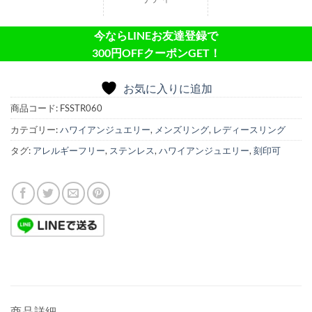
リティ
今ならLINEお友達登録で
300円OFFクーポンGET！
お気に入りに追加
商品コード:
FSSTR060
カテゴリー:
ハワイアンジュエリー
,
メンズリング
,
レディースリング
タグ:
アレルギーフリー
,
ステンレス
,
ハワイアンジュエリー
,
刻印可