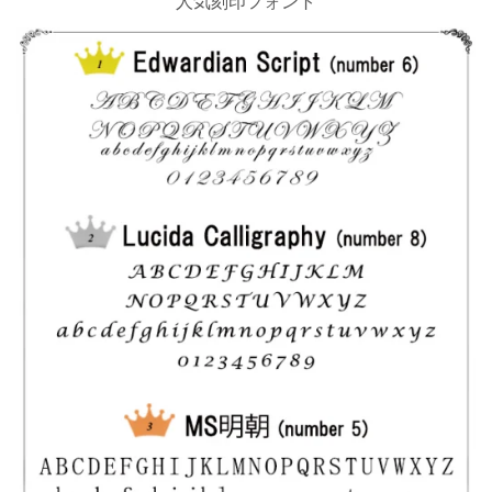
人気刻印フォント