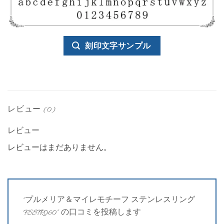
刻印文字サンプル
レビュー (0)
レビュー
レビューはまだありません。
“プルメリア＆マイレモチーフ ステンレスリング
FSSTR060” の口コミを投稿します