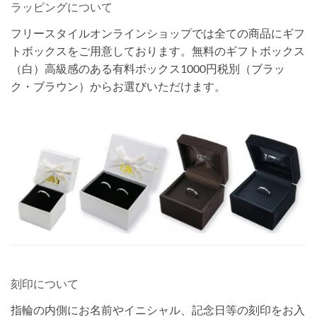
ラッピングについて
フリースタイルオンラインショップでは全ての商品にギフ
トボックスをご用意しております。無料のギフトボックス
（白）高級感のある有料ボックス1000円税別（ブラッ
ク・ブラウン）からお選びいただけます。
刻印について
指輪の内側にお名前やイニシャル、記念日等の刻印をお入