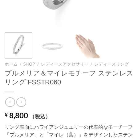
ホーム
/
SHOP
/
レディースアクセサリー
/
レディースリング
プルメリア＆マイレモチーフ ステンレス
リング FSSTR060
8,800
¥
（税込）
リング表面にハワイアンジュエリーの代表的なモーチーフ
「プルメリア」と「マイレ（葉）」をデザインしたステン