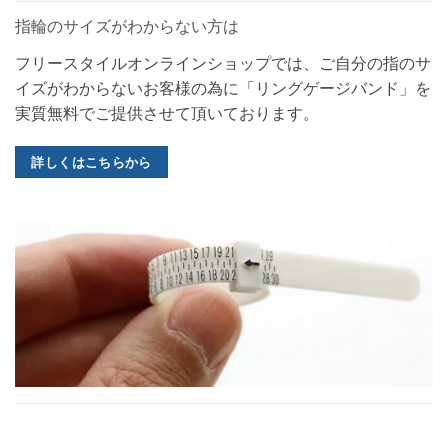
指輪のサイズがわからない方は
フリースタイルオンラインショップでは、ご自分の指のサ
イズがわからないお客様の為に「リングゲージバンド」を
実質無料でご提供させて頂いております。
詳しくはこちらから