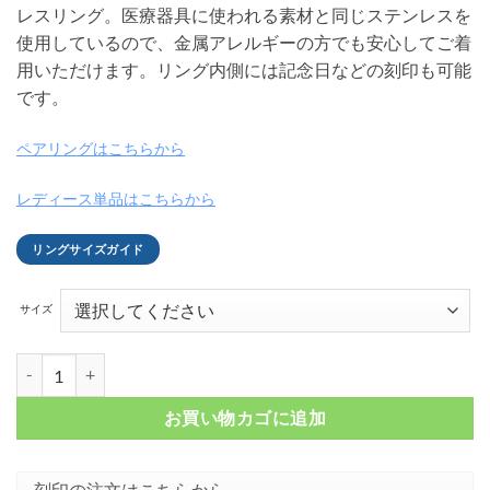
レスリング。医療器具に使われる素材と同じステンレスを
使用しているので、金属アレルギーの方でも安心してご着
用いただけます。リング内側には記念日などの刻印も可能
です。
ペアリングはこちらから
レディース単品はこちらから
リングサイズガイド
サイズ
プルメリア＆マイレモチーフ ステンレスリング FSSTR060個
お買い物カゴに追加