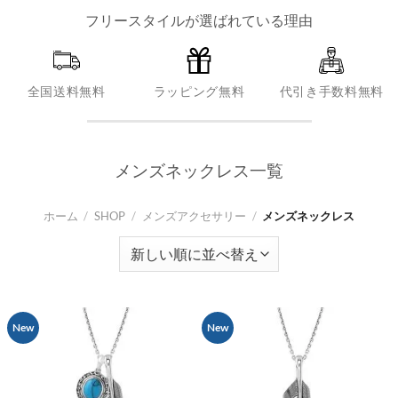
フリースタイルが選ばれている理由
全国送料無料
ラッピング無料
代引き手数料無料
メンズネックレス一覧
ホーム
/
SHOP
/
メンズアクセサリー
/
メンズネックレス
New
New