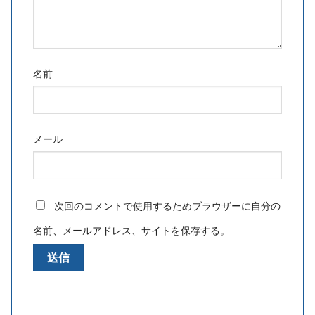
名前
メール
次回のコメントで使用するためブラウザーに自分の
名前、メールアドレス、サイトを保存する。