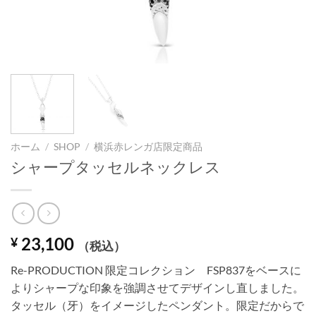
ホーム
/
SHOP
/
横浜赤レンガ店限定商品
シャープタッセルネックレス
23,100
¥
（税込）
Re-PRODUCTION 限定コレクション FSP837をベースに
よりシャープな印象を強調させてデザインし直しました。
タッセル（牙）をイメージしたペンダント。限定だからで