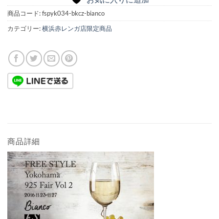
商品コード:
fspyk034-bkcz-bianco
カテゴリー:
横浜赤レンガ店限定商品
商品詳細