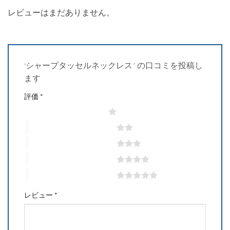
レビューはまだありません。
“シャープタッセルネックレス” の口コミを投稿し
ます
評価
*
1つ星 (最高評価: 5つ星)
2つ星 (最高評価: 5つ星)
3つ星 (最高評価: 5つ星)
4つ星 (最高評価: 5つ星)
5つ星 (最高評価: 5つ星)
レビュー
*