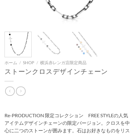
ホーム
/
SHOP
/
横浜赤レンガ店限定商品
ストーンクロスデザインチェーン
Re-PRODUCTION 限定コレクション FREE STYLEの人気
アイテムデザインチェーンの限定バージョン。クロスを中
心に二つのストーンが囲みます。石はお好きなものをリス