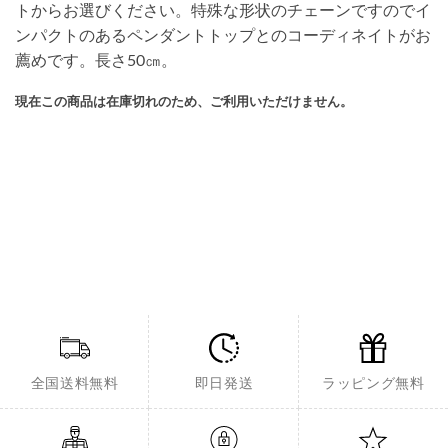
トからお選びください。特殊な形状のチェーンですのでイ
ンパクトのあるペンダントトップとのコーディネイトがお
薦めです。長さ50㎝。
現在この商品は在庫切れのため、ご利用いただけません。
全国送料無料
即日発送
ラッピング無料