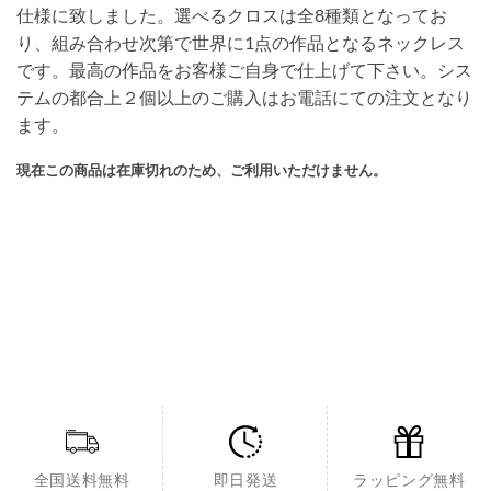
仕様に致しました。選べるクロスは全8種類となってお
–
り、組み合わせ次第で世界に1点の作品となるネックレス
¥ 7,150
です。最高の作品をお客様ご自身で仕上げて下さい。シス
テムの都合上２個以上のご購入はお電話にての注文となり
ます。
現在この商品は在庫切れのため、ご利用いただけません。
全国送料無料
即日発送
ラッピング無料