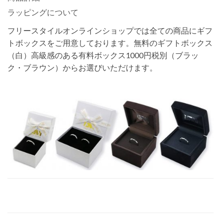
ラッピングについて
フリースタイルオンラインショップでは全ての商品にギフ
トボックスをご用意しております。無料のギフトボックス
（白）高級感のある有料ボックス1000円税別（ブラッ
ク・ブラウン）からお選びいただけます。