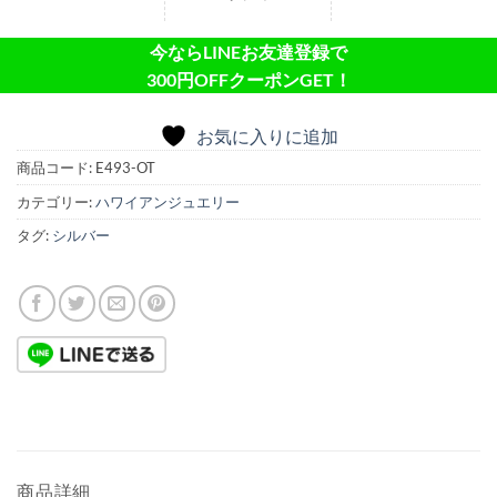
今ならLINEお友達登録で
300円OFFクーポンGET！
お気に入りに追加
商品コード:
E493-OT
カテゴリー:
ハワイアンジュエリー
タグ:
シルバー
商品詳細