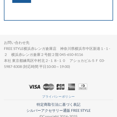
お問い合わせ先
FREE STYLE横浜赤レンガ倉庫店 神奈川県横浜市中区新港１-１-
２ 横浜赤レンガ倉庫２号館２階 045-650-8116
本社 東京都練馬区中村北２-１８-１０ アショカビル５Ｆ 03-
5987-8308 (対応時間 平日10:00～19:00)
プライバシーポリシー
特定商取引法に基づく表記
シルバーアクセサリー通販 FREE STYLE
©Copyright 2016-2025