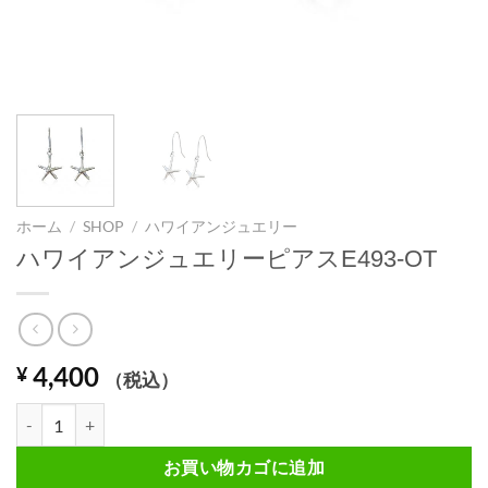
ホーム
/
SHOP
/
ハワイアンジュエリー
ハワイアンジュエリーピアスE493-OT
4,400
¥
（税込）
ハワイアンジュエリーピアスE493-OT個
お買い物カゴに追加