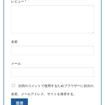
レビュー
*
名前
メール
次回のコメントで使用するためブラウザーに自分の
名前、メールアドレス、サイトを保存する。