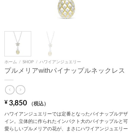
ホーム
/
SHOP
/
ハワイアンジュエリー
プルメリアwithパイナップルネックレス
3,850
¥
（税込）
ハワイアンジュエリーでは定番となったパイナップルデザ
イン。立体的に作られたインパクト大のパイナップルと可
愛らしいプルメリアの花が、まさにハワイアンジュエリー