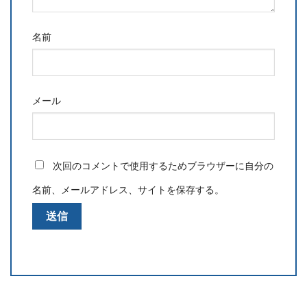
名前
メール
次回のコメントで使用するためブラウザーに自分の
名前、メールアドレス、サイトを保存する。