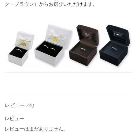
ク・ブラウン）からお選びいただけます。
レビュー (0)
レビュー
レビューはまだありません。