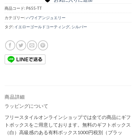
商品コード:
P655-TT
カテゴリー:
ハワイアンジュエリー
タグ:
イエローゴールドコーティング
,
シルバー
商品詳細
ラッピングについて
フリースタイルオンラインショップでは全ての商品にギフ
トボックスをご用意しております。無料のギフトボックス
（白）高級感のある有料ボックス1000円税別（ブラッ