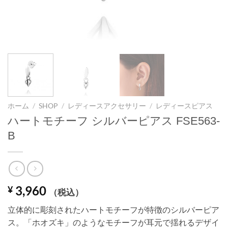
ホーム
/
SHOP
/
レディースアクセサリー
/
レディースピアス
ハートモチーフ シルバーピアス FSE563-
B
3,960
¥
（税込）
立体的に彫刻されたハートモチーフが特徴のシルバーピア
ス。「ホオズキ」のようなモチーフが耳元で揺れるデザイ