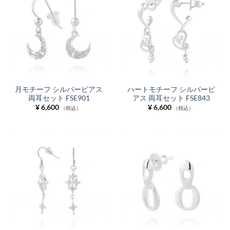
月モチーフ シルバーピアス
ハートモチーフ シルバーピ
両耳セット FSE901
アス 両耳セット FSE843
¥
6,600
¥
6,600
（税込）
（税込）