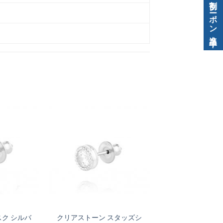
ク シルバ
クリアストーン スタッズシ