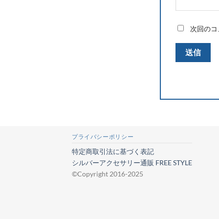
次回のコ
プライバシーポリシー
特定商取引法に基づく表記
シルバーアクセサリー通販 FREE STYLE
©Copyright 2016-2025