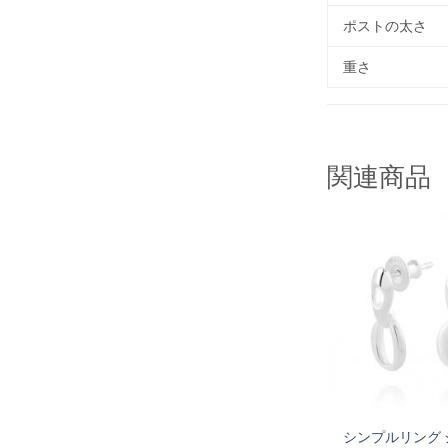
ポストの太さ
重さ
関連商品
シンプルリング 