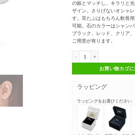
の銀とマッチし、キラリと光
ザイン。さりげないオシャレ
す。耳たぶはもちろん軟骨用
可能。石のカラーはシャンパ
ブラック、レッド、クリア、
ご用意が有ります。
シャンパンカラーストーン スタッズ
お買い物カゴに
ラッピング
ラッピングをお選びください