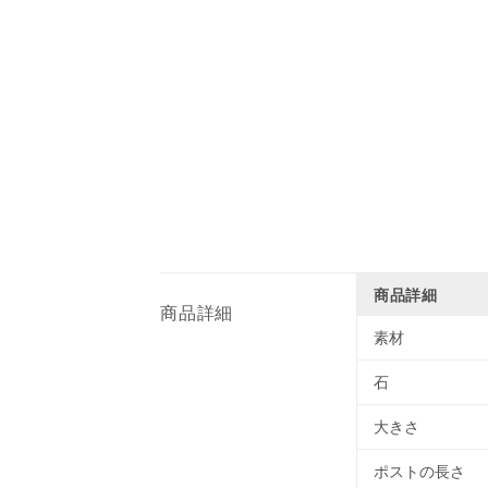
商品詳細
商品詳細
素材
石
大きさ
ポストの長さ