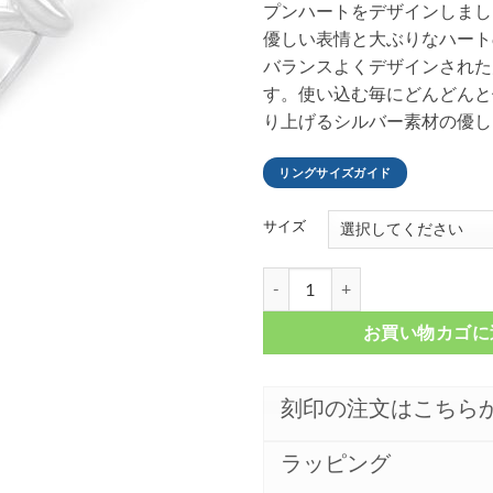
プンハートをデザインしまし
優しい表情と大ぶりなハート
バランスよくデザインされた
す。使い込む毎にどんどんと
り上げるシルバー素材の優し
リングサイズガイド
サイズ
アンジェリカ オープンハート シル
お買い物カゴに
刻印の注文はこちら
ラッピング