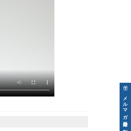
メルマガ登録で割引クーポン進呈中！