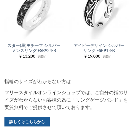
スター(星)モチーフ シルバー
アイビーデザイン シルバー
メンズリング FSR924-B
リング FSR913-B
¥
13,200
¥
19,800
（税込）
（税込）
指輪のサイズがわからない方は
フリースタイルオンラインショップでは、ご自分の指のサ
イズがわからないお客様の為に「リングゲージバンド」を
実質無料でご提供させて頂いております。
詳しくはこちらから