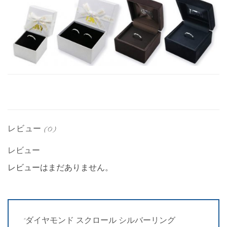
レビュー (0)
レビュー
レビューはまだありません。
“ダイヤモンド スクロール シルバーリング