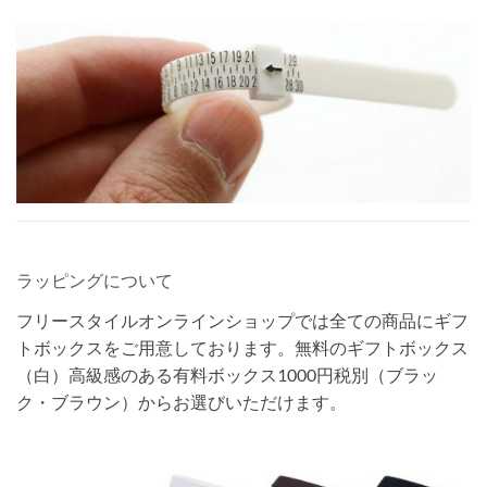
ラッピングについて
フリースタイルオンラインショップでは全ての商品にギフ
トボックスをご用意しております。無料のギフトボックス
（白）高級感のある有料ボックス1000円税別（ブラッ
ク・ブラウン）からお選びいただけます。