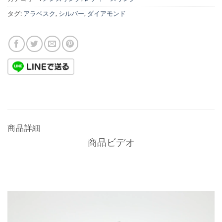
タグ:
アラベスク
,
シルバー
,
ダイアモンド
商品詳細
商品ビデオ