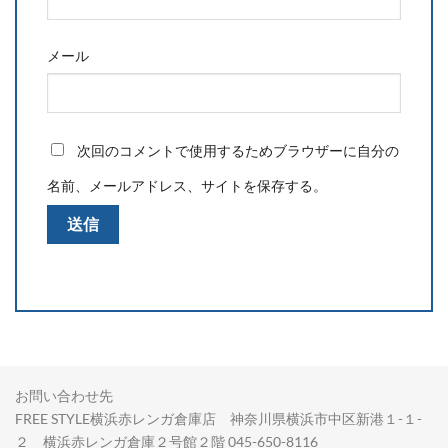
メール
次回のコメントで使用するためブラウザーに自分の
名前、メールアドレス、サイトを保存する。
お問い合わせ先
FREE STYLE横浜赤レンガ倉庫店 神奈川県横浜市中区新港１-１-
２ 横浜赤レンガ倉庫２号館２階 045-650-8116