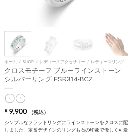
ホーム
/
SHOP
/
レディースアクセサリー
/
レディースリング
クロスモチーフ ブルーラインストーン
シルバーリング FSR314-BCZ
9,900
¥
（税込）
シンプルなフラットリングにラインストーンをクロスに配
しました。定番デザインのリングも石の印象で優しく可愛