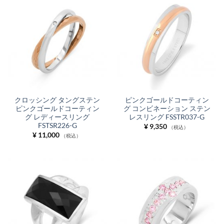
クロッシング タングステン
ピンクゴールドコーティン
ピンクゴールドコーティン
グ コンビネーション ステン
グ レディースリング
レスリング FSSTR037-G
FSTSR226-G
¥
9,350
（税込）
¥
11,000
（税込）