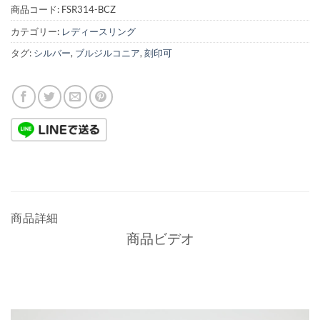
商品コード:
FSR314-BCZ
カテゴリー:
レディースリング
タグ:
シルバー
,
ブルジルコニア
,
刻印可
商品詳細
商品ビデオ