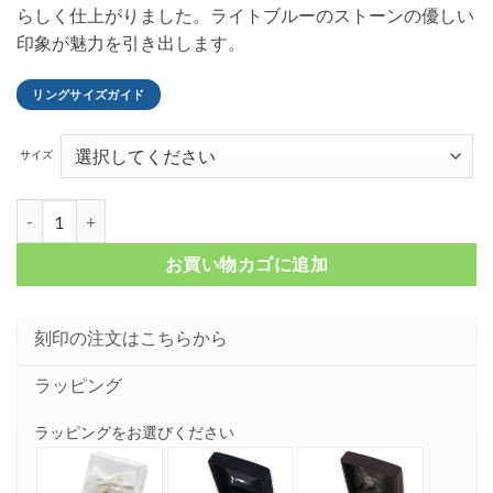
らしく仕上がりました。ライトブルーのストーンの優しい
印象が魅力を引き出します。
リングサイズガイド
サイズ
クロスモチーフ ブルーラインストーン シルバーリング FSR314-BCZ
お買い物カゴに追加
刻印の注文はこちらから
ラッピング
ラッピングをお選びください