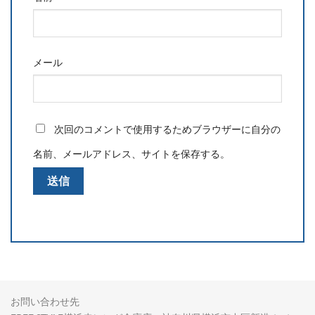
メール
次回のコメントで使用するためブラウザーに自分の
名前、メールアドレス、サイトを保存する。
お問い合わせ先