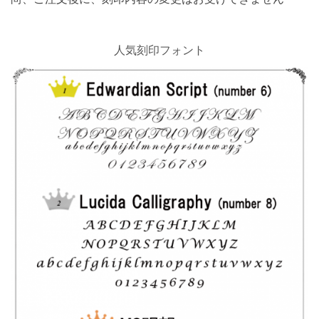
人気刻印フォント