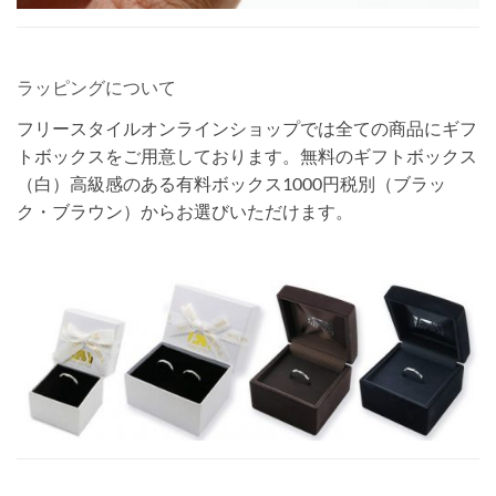
ラッピングについて
フリースタイルオンラインショップでは全ての商品にギフ
トボックスをご用意しております。無料のギフトボックス
（白）高級感のある有料ボックス1000円税別（ブラッ
ク・ブラウン）からお選びいただけます。