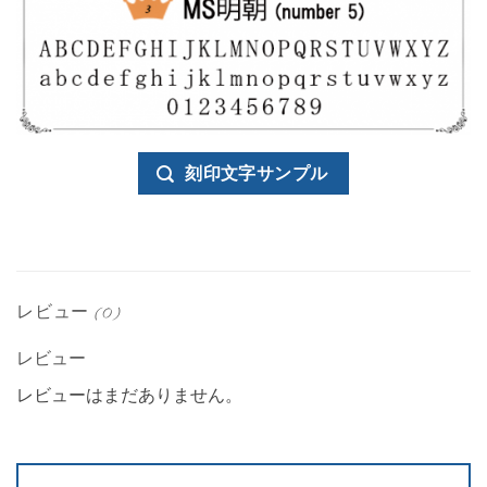
刻印文字サンプル
レビュー (0)
レビュー
レビューはまだありません。