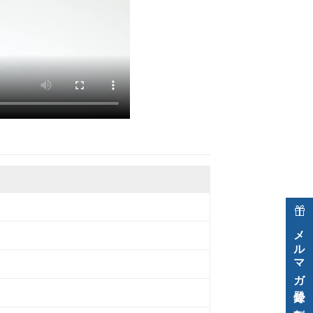
メルマガ登録で割引クーポン進呈中！