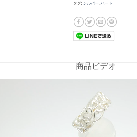
タグ:
シルバー
,
ハート
商品ビデオ