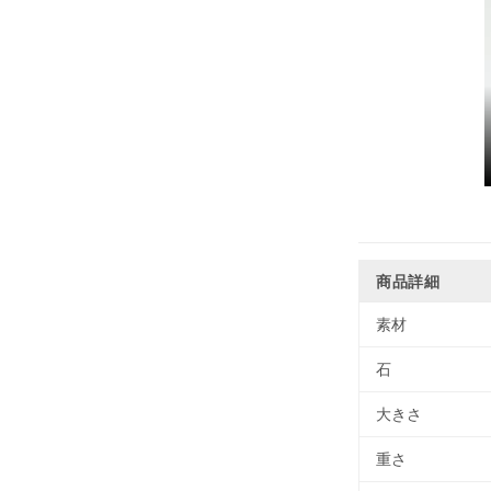
商品詳細
素材
石
大きさ
重さ