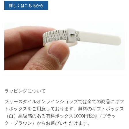
詳しくはこちらから
ラッピングについて
フリースタイルオンラインショップでは全ての商品にギフ
トボックスをご用意しております。無料のギフトボックス
（白）高級感のある有料ボックス1000円税別（ブラッ
ク・ブラウン）からお選びいただけます。