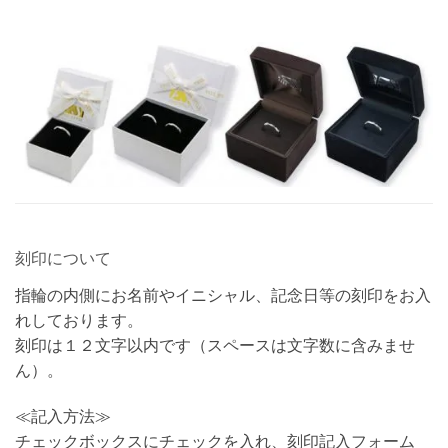
刻印について
指輪の内側にお名前やイニシャル、記念日等の刻印をお入
れしております。
刻印は１２文字以内です（スペースは文字数に含みませ
ん）。
≪記入方法≫
チェックボックスにチェックを入れ、刻印記入フォーム