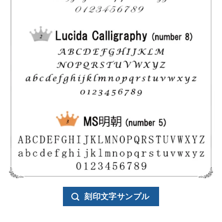
刻印文字サンプル