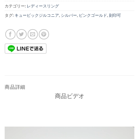
カテゴリー:
レディースリング
タグ:
キュービックジルコニア
,
シルバー
,
ピンクゴールド
,
刻印可
商品詳細
商品ビデオ