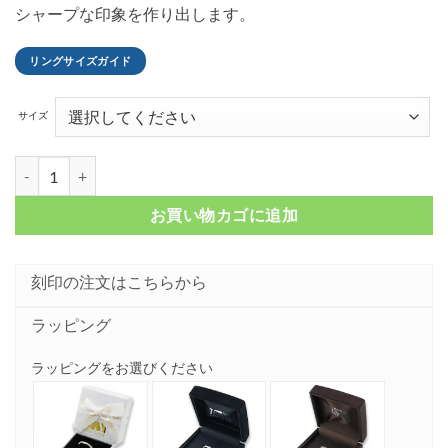
シャープな印象を作り出します。
リングサイズガイド
サイズ
ラインストーン ピンクゴールドコーティング シルバーリング FSR914
お買い物カゴに追加
刻印の注文はこちらから
ラッピング
ラッピングをお選びください