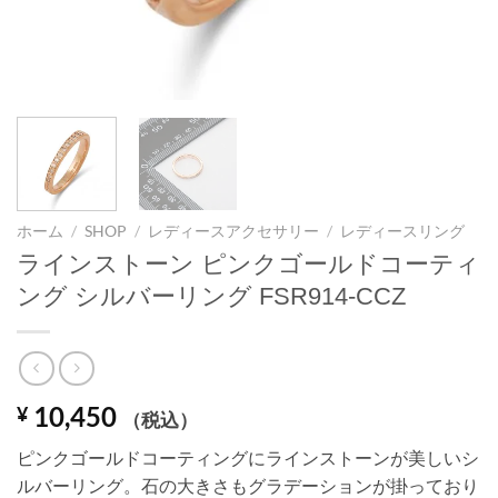
ホーム
/
SHOP
/
レディースアクセサリー
/
レディースリング
ラインストーン ピンクゴールドコーティ
ング シルバーリング FSR914-CCZ
10,450
¥
（税込）
ピンクゴールドコーティングにラインストーンが美しいシ
ルバーリング。石の大きさもグラデーションが掛っており