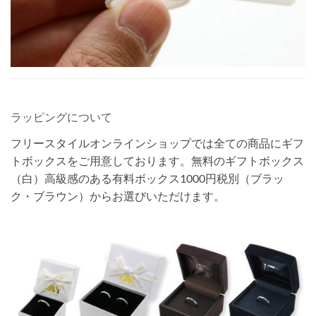
ラッピングについて
フリースタイルオンラインショップでは全ての商品にギフ
トボックスをご用意しております。無料のギフトボックス
（白）高級感のある有料ボックス1000円税別（ブラッ
ク・ブラウン）からお選びいただけます。