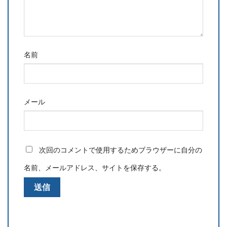
名前
メール
次回のコメントで使用するためブラウザーに自分の
名前、メールアドレス、サイトを保存する。