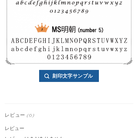
刻印文字サンプル
レビュー (0)
レビュー