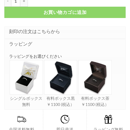
お買い物カゴに追加
刻印の注文はこちらから
ラッピング
ラッピングをお選びください
シングルボックス
有料ボックス黒
有料ボックス茶
無料
￥1100 (税込）
￥1100 (税込）