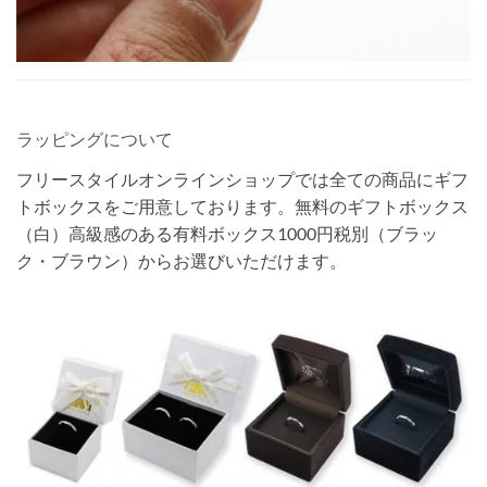
ラッピングについて
フリースタイルオンラインショップでは全ての商品にギフ
トボックスをご用意しております。無料のギフトボックス
（白）高級感のある有料ボックス1000円税別（ブラッ
ク・ブラウン）からお選びいただけます。