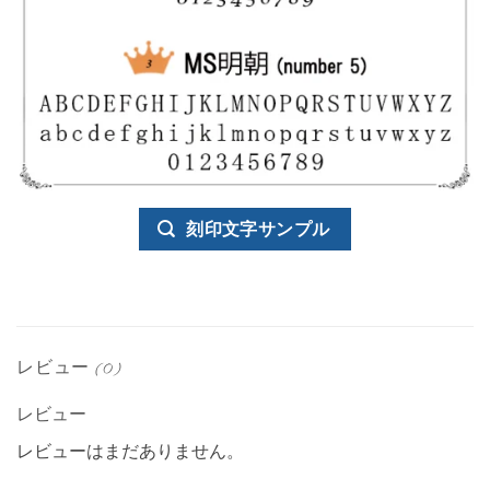
刻印文字サンプル
レビュー (0)
レビュー
レビューはまだありません。