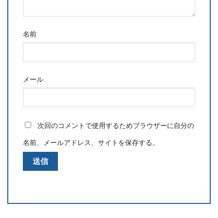
名前
メール
次回のコメントで使用するためブラウザーに自分の
名前、メールアドレス、サイトを保存する。