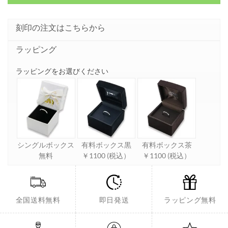
刻印の注文はこちらから
ラッピング
ラッピングをお選びください
シングルボックス
有料ボックス黒
有料ボックス茶
無料
￥1100 (税込）
￥1100 (税込）
全国送料無料
即日発送
ラッピング無料