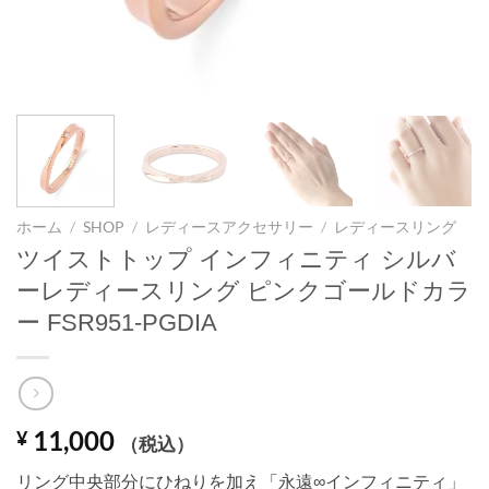
ホーム
/
SHOP
/
レディースアクセサリー
/
レディースリング
ツイストトップ インフィニティ シルバ
ーレディースリング ピンクゴールドカラ
ー FSR951-PGDIA
11,000
¥
（税込）
リング中央部分にひねりを加え「永遠∞インフィニティ」