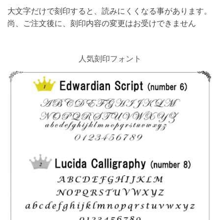
大文字だけで刻印すると、読みにくくなる事があります。
尚、ご注文後に、刻印内容の変更はお受けできません
人気刻印フォント