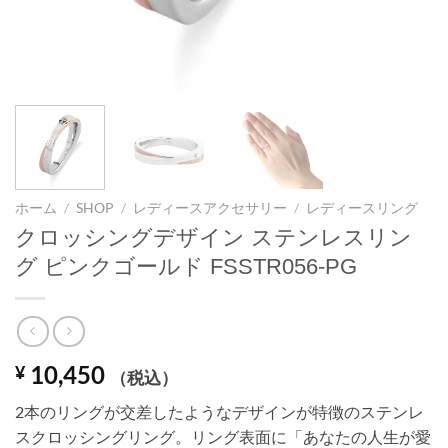
ホーム
/
SHOP
/
レディースアクセサリー
/
レディースリング
クロッシングデザイン ステンレスリン
グ ピンクゴールド FSSTR056-PG
10,450
¥
（税込）
2本のリングが交差したようなデザインが特徴のステンレ
スクロッシングリング。リング表面に「あなたの人生が愛