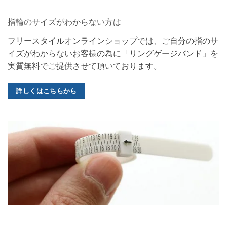
指輪のサイズがわからない方は
フリースタイルオンラインショップでは、ご自分の指のサ
イズがわからないお客様の為に「リングゲージバンド」を
実質無料でご提供させて頂いております。
詳しくはこちらから