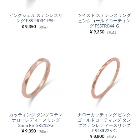
ピンクシェル ステンレスリ
ツイスト ステンレスリング
ング FSSTR034-PSH
ピンクゴールドコーティン
グ FSSTR044-G
¥
9,350
（税込）
¥
9,350
（税込）
カッティング タングステン
ナローカッティング ピンク
ナローレディースリング
ゴールドコーティング タン
2mm FSTSR212-G
グステンレディースリング
FSTSR225-G
¥
9,350
（税込）
¥
8,800
（税込）