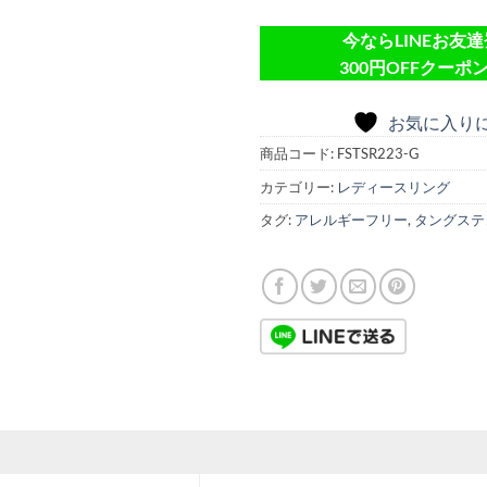
今ならLINEお友
300円OFFクーポン
お気に入り
商品コード:
FSTSR223-G
カテゴリー:
レディースリング
タグ:
アレルギーフリー
,
タングステ