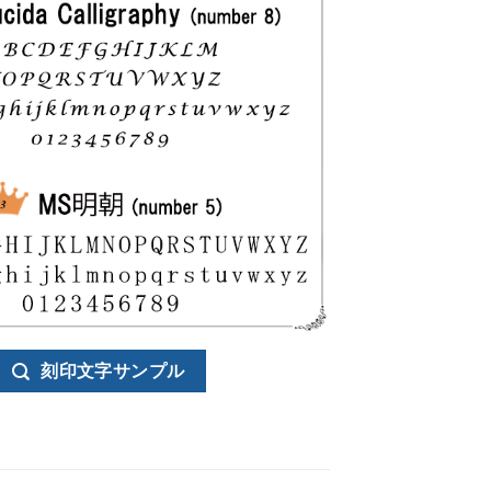
刻印文字サンプル