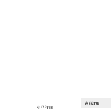
商品詳細
商品詳細