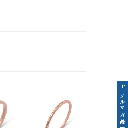
メルマガ登録で割引クーポン進呈中！