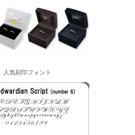
人気刻印フォント