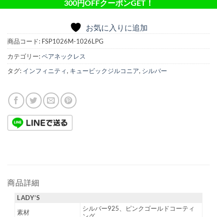
300円OFFクーポンGET！
お気に入りに追加
商品コード:
FSP1026M-1026LPG
カテゴリー:
ペアネックレス
タグ:
インフィニティ
,
キュービックジルコニア
,
シルバー
商品詳細
LADY’S
シルバー925、ピンクゴールドコーティ
素材
ング