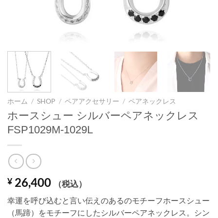
ホーム
/
SHOP
/
ペアアクセサリー
/
ペアネックレス
ホースシュー シルバーペアネックレス
FSP1029M-1029L
26,400
¥
（税込）
幸運を呼び込むと言い伝えのあるのモチーフホースシュー
（馬蹄）をモチーフにしたシルバーペアネックレス。シン