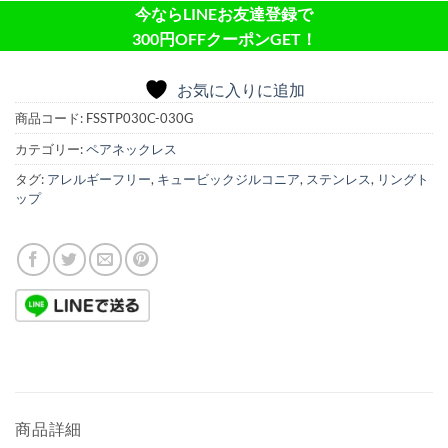
今ならLINEお友達登録で
300円OFFクーポンGET！
お気に入りに追加
商品コード:
FSSTP030C-030G
カテゴリー:
ペアネックレス
タグ:
アレルギーフリー
,
キュービックジルコニア
,
ステンレス
,
リングト
ップ
商品詳細