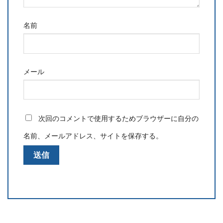
名前
メール
次回のコメントで使用するためブラウザーに自分の
名前、メールアドレス、サイトを保存する。