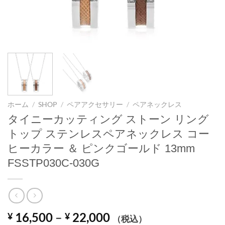
ホーム
/
SHOP
/
ペアアクセサリー
/
ペアネックレス
タイニーカッティング ストーン リング
トップ ステンレスペアネックレス コー
ヒーカラー ＆ ピンクゴールド 13mm
FSSTP030C-030G
価
16,500
–
22,000
¥
¥
（税込）