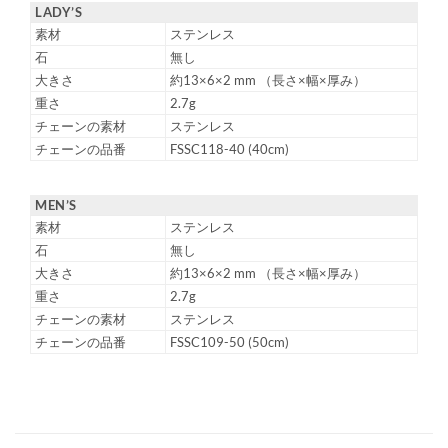
LADY’S
素材
ステンレス
石
無し
大きさ
約13×6×2 mm （長さ×幅×厚み）
重さ
2.7g
チェーンの素材
ステンレス
チェーンの品番
FSSC118-40 (40cm)
MEN’S
素材
ステンレス
石
無し
大きさ
約13×6×2 mm （長さ×幅×厚み）
重さ
2.7g
チェーンの素材
ステンレス
チェーンの品番
FSSC109-50 (50cm)