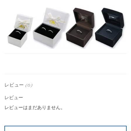
レビュー (0)
レビュー
レビューはまだありません。