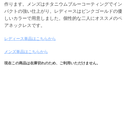
作ります。メンズはチタニウムブルーコーティングでイン
パクトの強い仕上がり。レディースはピンクゴールドの優
しいカラーで用意しました。個性的な二人にオススメのペ
アネックレスです。
レディース単品はこちらから
メンズ単品はこちらから
現在この商品は在庫切れのため、ご利用いただけません。