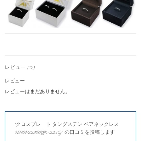
レビュー (0)
レビュー
レビューはまだありません。
“クロスプレート タングステン ペアネックレス
FSTSP223BLUE-223G” の口コミを投稿します