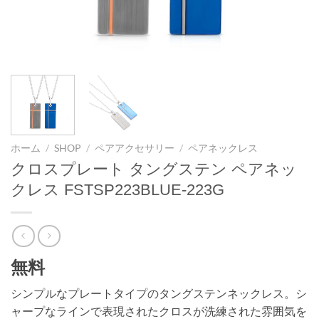
ホーム
/
SHOP
/
ペアアクセサリー
/
ペアネックレス
クロスプレート タングステン ペアネッ
クレス FSTSP223BLUE-223G
無料
シンプルなプレートタイプのタングステンネックレス。シ
ャープなラインで表現されたクロスが洗練された雰囲気を