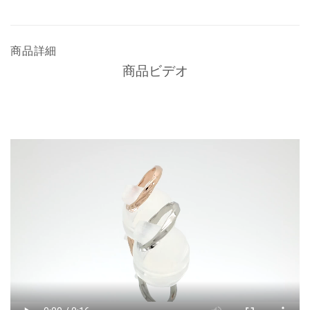
商品詳細
商品ビデオ