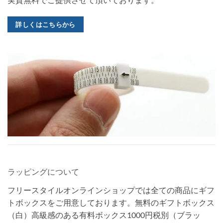
詳しくはこちらから
ラッピングについて
フリースタイルオンラインショップでは全ての商品にギフ
トボックスをご用意しております。無料のギフトボックス
（白）高級感のある有料ボックス1000円税別（ブラッ