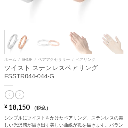
ホーム
/
SHOP
/
ペアアクセサリー
/
ペアリング
ツイスト ステンレスペアリング
FSSTR044-044-G
18,150
¥
（税込）
シンプルにツイストをかけたペアリング。ステンレスの美
しい光沢感が描き出す美しい曲線が弧を描きます。バラン