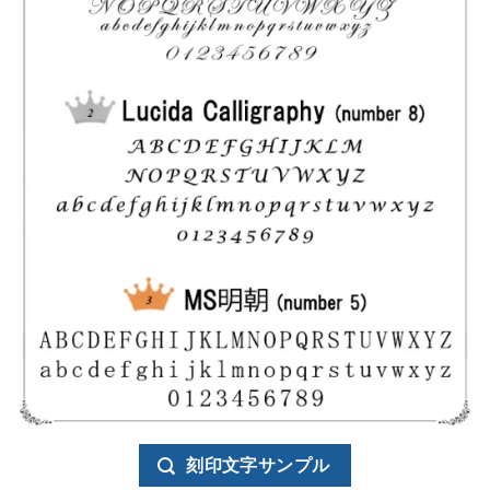
刻印文字サンプル