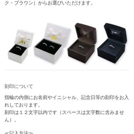
ク・ブラウン）からお選びいただけます。
刻印について
指輪の内側にお名前やイニシャル、記念日等の刻印をお入
れしております。
刻印は１２文字以内です（スペースは文字数に含みませ
ん）。
≪記入方法≫