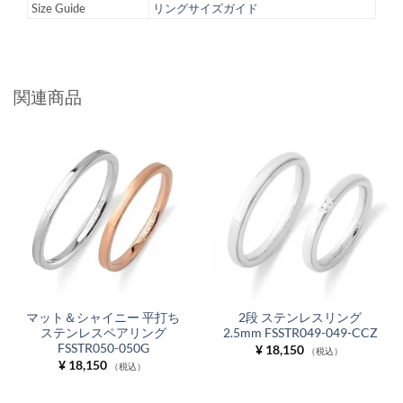
Size Guide
リングサイズガイド
関連商品
マット＆シャイニー 平打ち
2段 ステンレスリング
ステンレスペアリング
2.5mm FSSTR049-049-CCZ
FSSTR050-050G
¥
18,150
（税込）
¥
18,150
（税込）