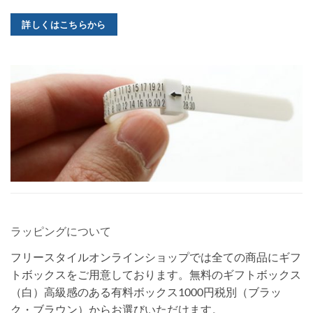
詳しくはこちらから
ラッピングについて
フリースタイルオンラインショップでは全ての商品にギフ
トボックスをご用意しております。無料のギフトボックス
（白）高級感のある有料ボックス1000円税別（ブラッ
ク・ブラウン）からお選びいただけます。