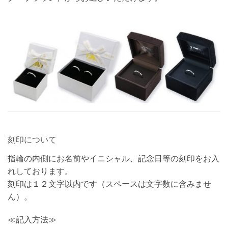
刻印について
指輪の内側にお名前やイニシャル、記念日等の刻印をお入
れしております。
刻印は１２文字以内です（スペースは文字数に含みませ
ん）。
≪記入方法≫