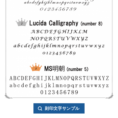
刻印文字サンプル