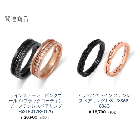
関連商品
ラインストーン ピンクゴ
アラベスクライン ステンレ
ールド/ブラックコーティン
スペアリング FSSTR886B-
グ ステンレスペアリング
886G
FSSTR012B-012G
¥
18,700
（税込）
¥
20,900
（税込）