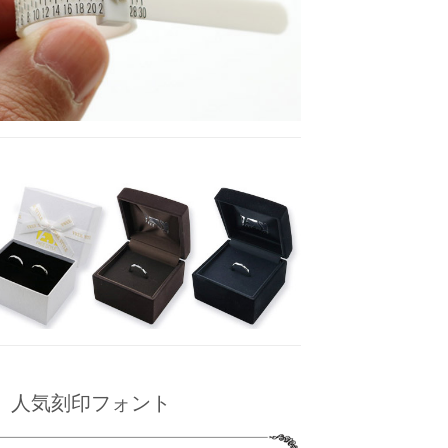
人気刻印フォント