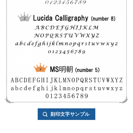
刻印文字サンプル