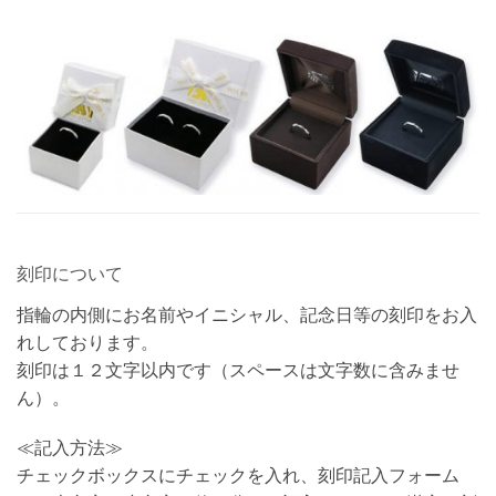
刻印について
指輪の内側にお名前やイニシャル、記念日等の刻印をお入
れしております。
刻印は１２文字以内です（スペースは文字数に含みませ
ん）。
≪記入方法≫
チェックボックスにチェックを入れ、刻印記入フォーム