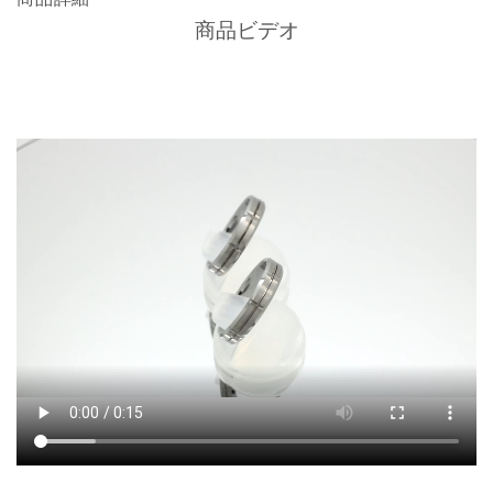
商品詳細
商品ビデオ