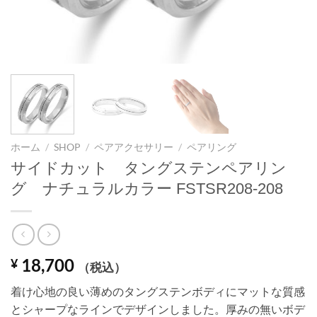
ホーム
/
SHOP
/
ペアアクセサリー
/
ペアリング
サイドカット タングステンペアリン
グ ナチュラルカラー FSTSR208-208
18,700
¥
（税込）
着け心地の良い薄めのタングステンボディにマットな質感
とシャープなラインでデザインしました。厚みの無いボデ