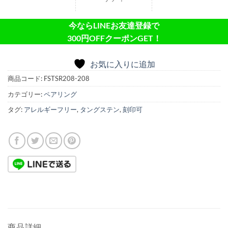
今ならLINEお友達登録で
300円OFFクーポンGET！
お気に入りに追加
商品コード:
FSTSR208-208
カテゴリー:
ペアリング
タグ:
アレルギーフリー
,
タングステン
,
刻印可