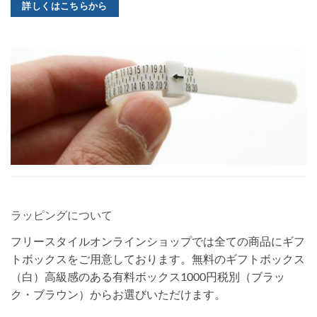
詳しくはこちらから
ラッピングについて
フリースタイルオンラインショップでは全ての商品にギフ
トボックスをご用意しております。無料のギフトボックス
（白）高級感のある有料ボックス1000円税別（ブラッ
ク・ブラウン）からお選びいただけます。