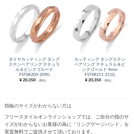
ダイヤカッティング タング
カッティング タングステン
ステンペアリング ナチュラ
ペアリング ナチュラル＆ピ
ル＆ピンクゴルード
ンクゴールド 4mm
FSTSR209-209G
FSTSR211-211G
¥
20,350
¥
20,350
（税込）
（税込）
指輪のサイズがわからない方は
フリースタイルオンラインショップでは、ご自分の指のサ
イズがわからないお客様の為に「リングゲージバンド」を
実質無料でご提供させて頂いております。