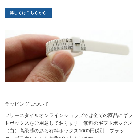
詳しくはこちらから
ラッピングについて
フリースタイルオンラインショップでは全ての商品にギフ
トボックスをご用意しております。無料のギフトボックス
（白）高級感のある有料ボックス1000円税別（ブラッ