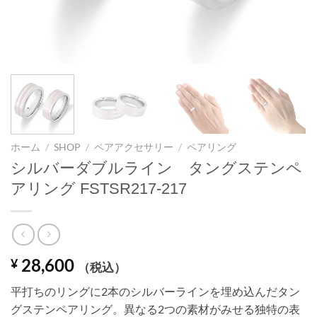
ホーム
/
SHOP
/
ペアアクセサリー
/
ペアリング
シルバーダブルライン タングステンペ
アリング FSTSR217-217
28,600
¥
（税込）
平打ちのリングに2本のシルバーラインを埋め込んだタン
グステンペアリング。異なる2つの素材がみせる独特の表