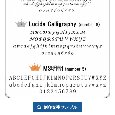
刻印文字サンプル