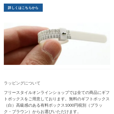
詳しくはこちらから
ラッピングについて
フリースタイルオンラインショップでは全ての商品にギフ
トボックスをご用意しております。無料のギフトボックス
（白）高級感のある有料ボックス1000円税別（ブラッ
ク・ブラウン）からお選びいただけます。