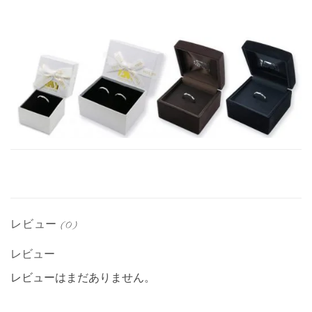
レビュー (0)
レビュー
レビューはまだありません。