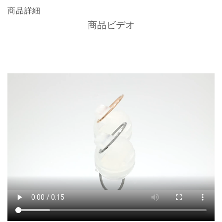
商品詳細
商品ビデオ