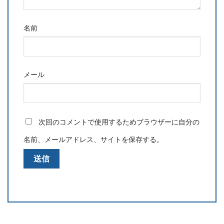
名前
メール
次回のコメントで使用するためブラウザーに自分の
名前、メールアドレス、サイトを保存する。