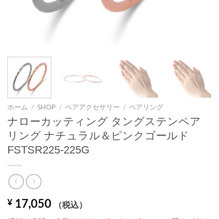
ホーム
/
SHOP
/
ペアアクセサリー
/
ペアリング
ナローカッティング タングステンペア
リング ナチュラル＆ピンクゴールド
FSTSR225-225G
17,050
¥
（税込）