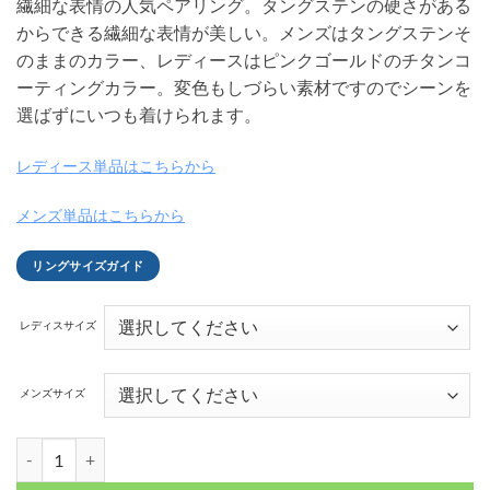
繊細な表情の人気ペアリング。タングステンの硬さがある
からできる繊細な表情が美しい。メンズはタングステンそ
のままのカラー、レディースはピンクゴールドのチタンコ
ーティングカラー。変色もしづらい素材ですのでシーンを
選ばずにいつも着けられます。
レディース単品はこちらから
メンズ単品はこちらから
リングサイズガイド
レディスサイズ
メンズサイズ
ナローカッティング タングステンペアリング ナチュラル＆ピンクゴールド 