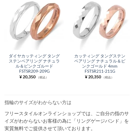
ダイヤカッティング タング
カッティング タングステン
ステンペアリング ナチュラ
ペアリング ナチュラル＆ピ
ル＆ピンクゴルード
ンクゴールド 4mm
FSTSR209-209G
FSTSR211-211G
¥
20,350
¥
20,350
（税込）
（税込）
指輪のサイズがわからない方は
フリースタイルオンラインショップでは、ご自分の指のサ
イズがわからないお客様の為に「リングゲージバンド」を
実質無料でご提供させて頂いております。