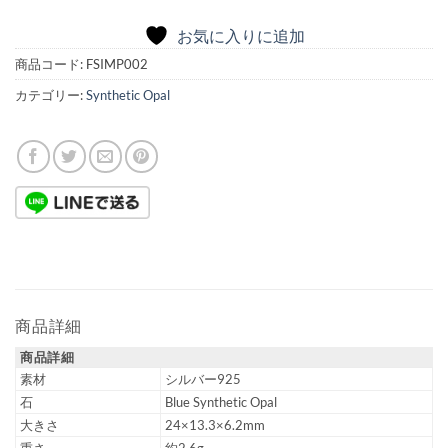
お気に入りに追加
商品コード:
FSIMP002
カテゴリー:
Synthetic Opal
商品詳細
商品詳細
素材
シルバー925
石
Blue Synthetic Opal
大きさ
24×13.3×6.2mm
重さ
約2.6g