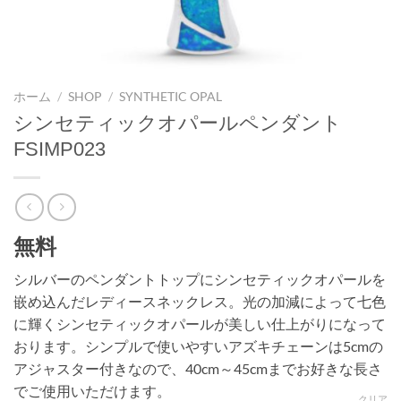
ホーム
/
SHOP
/
SYNTHETIC OPAL
シンセティックオパールペンダント
FSIMP023
無料
シルバーのペンダントトップにシンセティックオパールを
嵌め込んだレディースネックレス。光の加減によって七色
に輝くシンセティックオパールが美しい仕上がりになって
おります。シンプルで使いやすいアズキチェーンは5cmの
アジャスター付きなので、40cm～45cmまでお好きな長さ
でご使用いただけます。
クリア