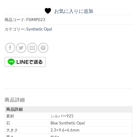
お気に入りに追加
商品コード:
FSIMP023
カテゴリー:
Synthetic Opal
商品詳細
商品詳細
素材
シルバー925
石
Blue Synthetic Opal
大きさ
2.3×9.6×6.6mm
重さ
約4g