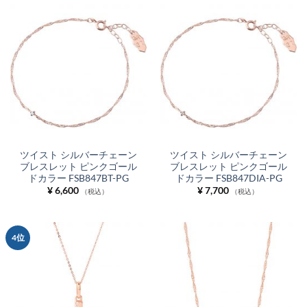
ツイスト シルバーチェーン
ツイスト シルバーチェーン
ブレスレット ピンクゴール
ブレスレット ピンクゴール
ドカラー FSB847BT-PG
ドカラー FSB847DIA-PG
¥
6,600
¥
7,700
（税込）
（税込）
4位