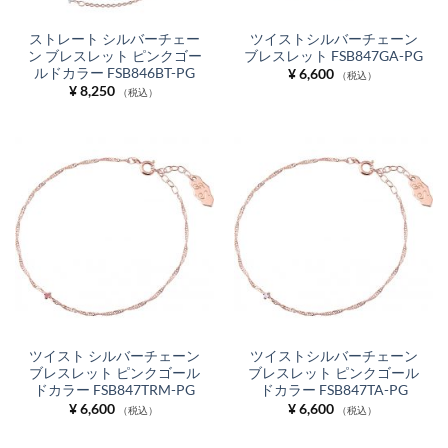
ストレート シルバーチェー
ツイストシルバーチェーン
ン ブレスレット ピンクゴー
ブレスレット FSB847GA-PG
ルドカラー FSB846BT-PG
¥
6,600
（税込）
¥
8,250
（税込）
ツイスト シルバーチェーン
ツイストシルバーチェーン
ブレスレット ピンクゴール
ブレスレット ピンクゴール
ドカラー FSB847TRM-PG
ドカラー FSB847TA-PG
¥
6,600
¥
6,600
（税込）
（税込）