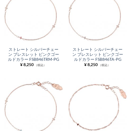
ストレート シルバーチェー
ストレート シルバーチェー
ン ブレスレット ピンクゴー
ン ブレスレット ピンクゴー
ルドカラー FSB846TRM-PG
ルドカラー FSB846TA-PG
¥
8,250
¥
8,250
（税込）
（税込）