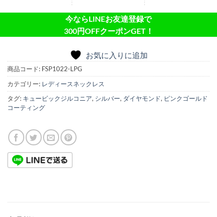
今ならLINEお友達登録で
300円OFFクーポンGET！
お気に入りに追加
商品コード:
FSP1022-LPG
カテゴリー:
レディースネックレス
タグ:
キュービックジルコニア
,
シルバー
,
ダイヤモンド
,
ピンクゴールド
コーティング