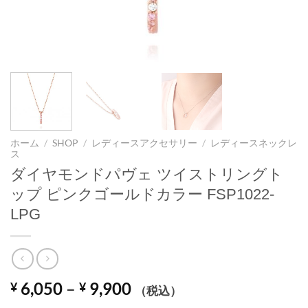
ホーム
/
SHOP
/
レディースアクセサリー
/
レディースネックレ
ス
ダイヤモンドパヴェ ツイストリングト
ップ ピンクゴールドカラー FSP1022-
LPG
価
6,050
–
9,900
¥
¥
（税込）
格