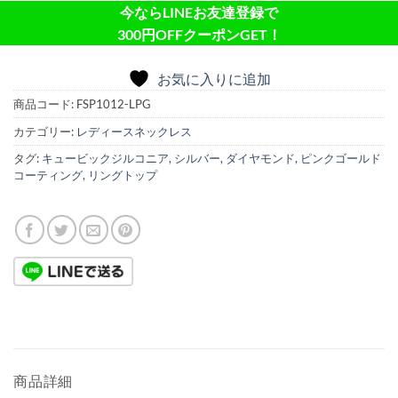
今ならLINEお友達登録で
300円OFFクーポンGET！
お気に入りに追加
商品コード:
FSP1012-LPG
カテゴリー:
レディースネックレス
タグ:
キュービックジルコニア
,
シルバー
,
ダイヤモンド
,
ピンクゴールド
コーティング
,
リングトップ
商品詳細