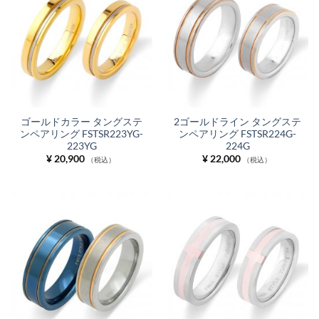
ゴールドカラー タングステ
2ゴールドライン タングステ
ンペアリング FSTSR223YG-
ンペアリング FSTSR224G-
223YG
224G
¥
20,900
¥
22,000
（税込）
（税込）