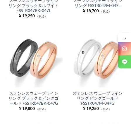
ステンレスウェーブライン
ステンレスウェーブライン
リング ブラック＆ホワイト
リング FSSTR047M-047L
FSSTR047BK-047L
¥
18,700
（税込）
¥
19,250
（税込）
→
ステンレスウェーブライン
ステンレス ウェーブライン
リング ブラック＆ピンクゴ
リング ピンクゴールド
ールド FSSTR047BK-047G
FSSTR047M-047G
¥
19,800
¥
19,250
（税込）
（税込）