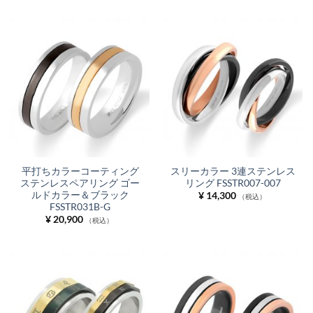
平打ちカラーコーティング
スリーカラー 3連ステンレス
ステンレスペアリング ゴー
リング FSSTR007-007
ルドカラー＆ブラック
¥
14,300
（税込）
FSSTR031B-G
¥
20,900
（税込）