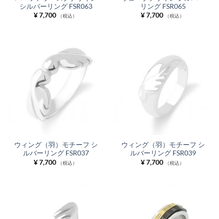
シルバーリング FSR063
リング FSR065
¥
7,700
¥
7,700
（税込）
（税込）
ウィング（羽）モチーフ シ
ウィング（羽）モチーフ シ
ルバーリング FSR037
ルバーリング FSR039
¥
7,700
¥
7,700
（税込）
（税込）