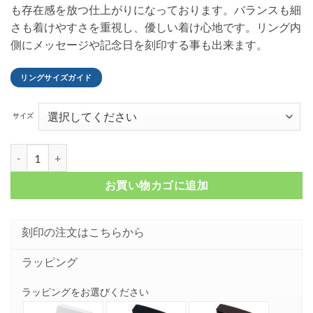
も存在感を放つ仕上がりになっております。バランスも細
さも着けやすさを重視し、優しい着け心地です。リング内
側にメッセージや記念日を刻印する事も出来ます。
リングサイズガイド
サイズ
スリーカラー 3連ステンレスリング FSSTR007個
お買い物カゴに追加
刻印の注文はこちらから
ラッピング
ラッピングをお選びください