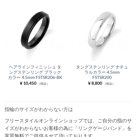
ヘアラインフィニッシュ タ
タングステンリング ナチュ
ングステンリング ブラック
ラルカラー 4.5mm
カラー 4.5mm FSTSR206-BK
FSTSR200
¥
10,450
¥
8,800
（税込）
（税込）
指輪のサイズがわからない方は
フリースタイルオンラインショップでは、ご自分の指のサ
イズがわからないお客様の為に「リングゲージバンド」を
実質無料でご提供させて頂いております。