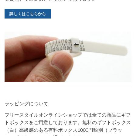
詳しくはこちらから
ラッピングについて
フリースタイルオンラインショップでは全ての商品にギフ
トボックスをご用意しております。無料のギフトボックス
（白）高級感のある有料ボックス1000円税別（ブラッ