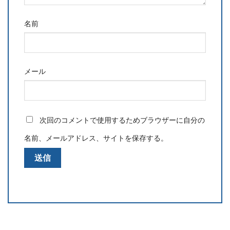
名前
メール
次回のコメントで使用するためブラウザーに自分の
名前、メールアドレス、サイトを保存する。