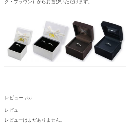
ク・ブラウン）からお選びいただけます。
レビュー (0)
レビュー
レビューはまだありません。