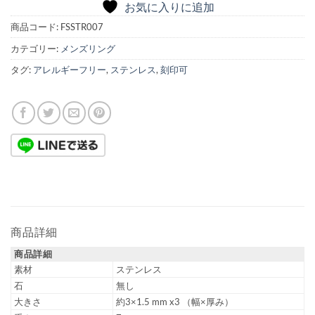
お気に入りに追加
商品コード:
FSSTR007
カテゴリー:
メンズリング
タグ:
アレルギーフリー
,
ステンレス
,
刻印可
商品詳細
商品詳細
素材
ステンレス
石
無し
大きさ
約3×1.5 mm x3 （幅×厚み）