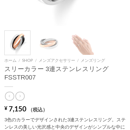
ホーム
/
SHOP
/
メンズアクセサリー
/
メンズリング
スリーカラー 3連ステンレスリング
FSSTR007
7,150
¥
（税込）
3色のカラーでデザインされた3連ステンレスリング。ステ
ンレスの美しい光沢感と中央のデザインがシンプルな中に