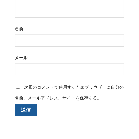
名前
メール
次回のコメントで使用するためブラウザーに自分の
名前、メールアドレス、サイトを保存する。