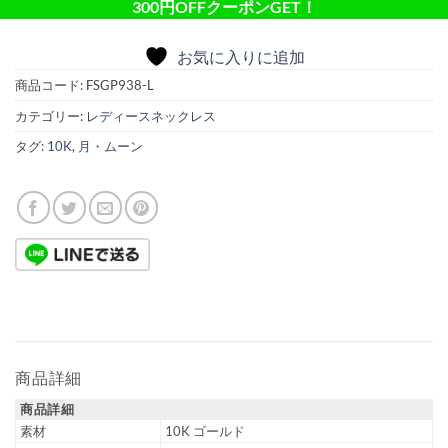
300円OFFクーポンGET！
お気に入りに追加
商品コード:
FSGP938-L
カテゴリー:
レディースネックレス
タグ:
10K
,
月・ムーン
商品詳細
商品詳細
素材
10K ゴールド