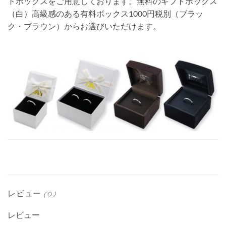
トボックスをご用意しております。無料のギフトボックス
（白）高級感のある有料ボックス1000円税別（ブラッ
ク・ブラウン）からお選びいただけます。
レビュー (0)
レビュー