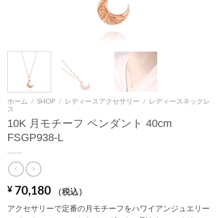
ホーム
/
SHOP
/
レディースアクセサリー
/
レディースネックレ
ス
10K 月モチーフ ペンダント 40cm
FSGP938-L
70,180
¥
（税込）
アクセサリーで定番の月モチーフをハワイアンジュエリー