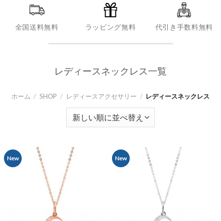
全国送料無料
ラッピング無料
代引き手数料無料
レディースネックレス一覧
ホーム
/
SHOP
/
レディースアクセサリー
/
レディースネックレス
New
New