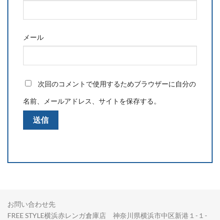
メール
次回のコメントで使用するためブラウザーに自分の
名前、メールアドレス、サイトを保存する。
お問い合わせ先
FREE STYLE横浜赤レンガ倉庫店 神奈川県横浜市中区新港１-１-