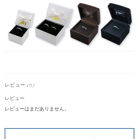
レビュー (0)
レビュー
レビューはまだありません。