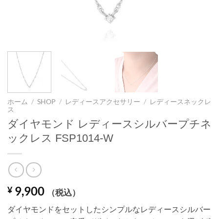
ホーム
/
SHOP
/
レディースアクセサリー
/
レディースネックレ
ス
ダイヤモンド レディースシルバープチネ
ックレス FSP1014-W
9,900
¥
（税込）
ダイヤモンドをセットしたシンプルなレディースシルバー