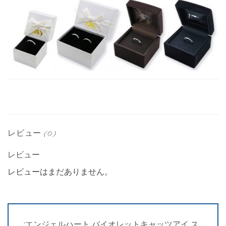
レビュー (0)
レビュー
レビューはまだありません。
“エンジェルハート バイオレットキャッツアイ ス