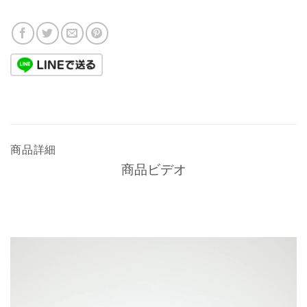
商品詳細
商品ビデオ