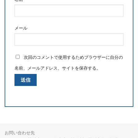
メール
次回のコメントで使用するためブラウザーに自分の
名前、メールアドレス、サイトを保存する。
お問い合わせ先