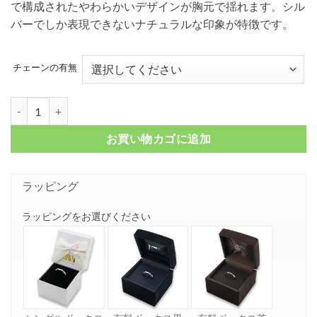
で構成されたやわらかいデザインが胸元で揺れます。シル
バーでしか表現できないナチュラルな印象が特徴です。
チェーンの有無
エンジェルハート バイオレットキャッツアイ スモールネックレス FSP65
お買い物カゴに追加
ラッピング
ラッピングをお選びください