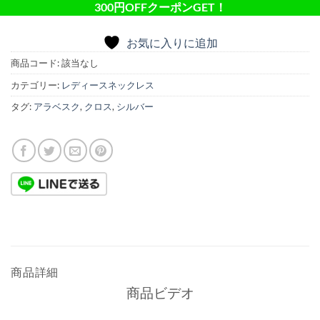
300円OFFクーポンGET！
お気に入りに追加
商品コード:
該当なし
カテゴリー:
レディースネックレス
タグ:
アラベスク
,
クロス
,
シルバー
商品詳細
商品ビデオ