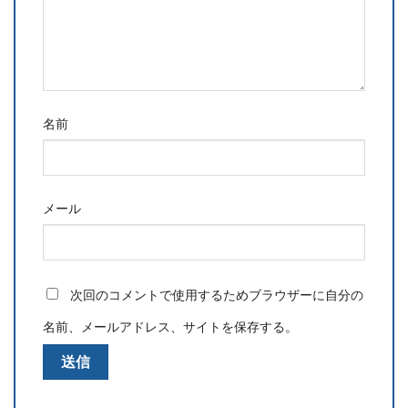
名前
メール
次回のコメントで使用するためブラウザーに自分の
名前、メールアドレス、サイトを保存する。