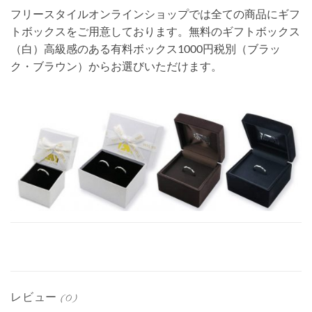
フリースタイルオンラインショップでは全ての商品にギフ
トボックスをご用意しております。無料のギフトボックス
（白）高級感のある有料ボックス1000円税別（ブラッ
ク・ブラウン）からお選びいただけます。
レビュー (0)