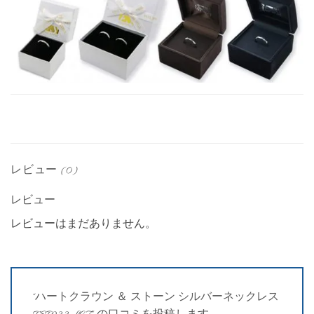
レビュー (0)
レビュー
レビューはまだありません。
“ハートクラウン ＆ ストーン シルバーネックレス