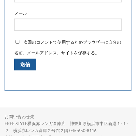
メール
次回のコメントで使用するためブラウザーに自分の
名前、メールアドレス、サイトを保存する。
お問い合わせ先
FREE STYLE横浜赤レンガ倉庫店 神奈川県横浜市中区新港１-１-
２ 横浜赤レンガ倉庫２号館２階 045-650-8116