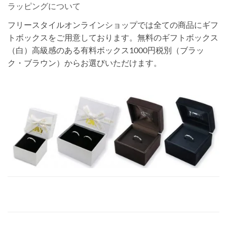
ラッピングについて
フリースタイルオンラインショップでは全ての商品にギフ
トボックスをご用意しております。無料のギフトボックス
（白）高級感のある有料ボックス1000円税別（ブラッ
ク・ブラウン）からお選びいただけます。