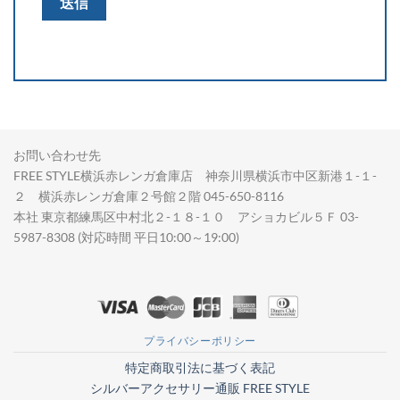
お問い合わせ先
FREE STYLE横浜赤レンガ倉庫店 神奈川県横浜市中区新港１-１-
２ 横浜赤レンガ倉庫２号館２階 045-650-8116
本社 東京都練馬区中村北２-１８-１０ アショカビル５Ｆ 03-
5987-8308 (対応時間 平日10:00～19:00)
プライバシーポリシー
特定商取引法に基づく表記
シルバーアクセサリー通販 FREE STYLE