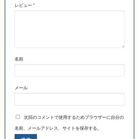
レビュー
*
名前
メール
次回のコメントで使用するためブラウザーに自分の
名前、メールアドレス、サイトを保存する。