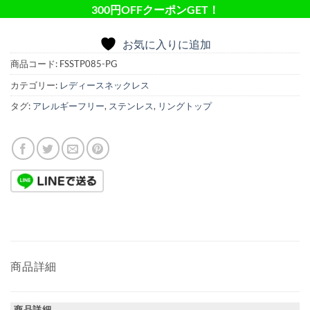
300円OFFクーポンGET！
お気に入りに追加
商品コード:
FSSTP085-PG
カテゴリー:
レディースネックレス
タグ:
アレルギーフリー
,
ステンレス
,
リングトップ
商品詳細
商品詳細