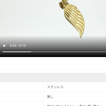
ステンレス
無し