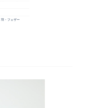
,
羽・フェザー