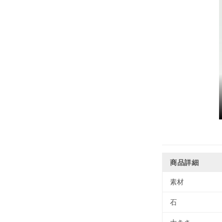
商品詳細
素材
石