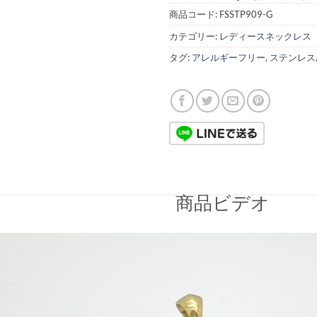
商品コード:
FSSTP909-G
カテゴリー:
レディースネックレス
タグ:
アレルギーフリー
,
ステンレス
商品ビデオ