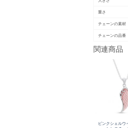
大きさ
重さ
チェーンの素材
チェーンの品番
関連商品
ピンクシェルウイ