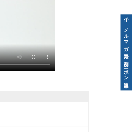
メルマガ登録で割引クーポン進呈中！